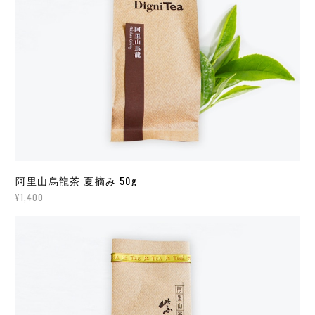
阿里山烏龍茶 夏摘み 50g
¥1,400