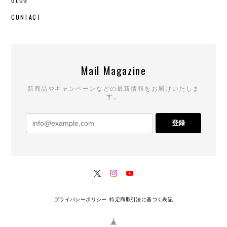
CONTACT
Mail Magazine
新商品やキャンペーンなどの最新情報をお届けいたしま
す。
登録
プライバシーポリシー
特定商取引法に基づく表記