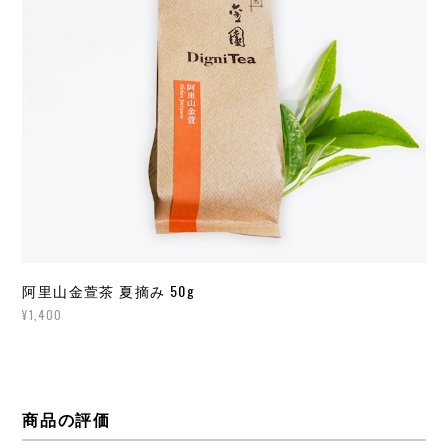
阿里山金萱茶 夏摘み 50g
¥1,400
商品の評価