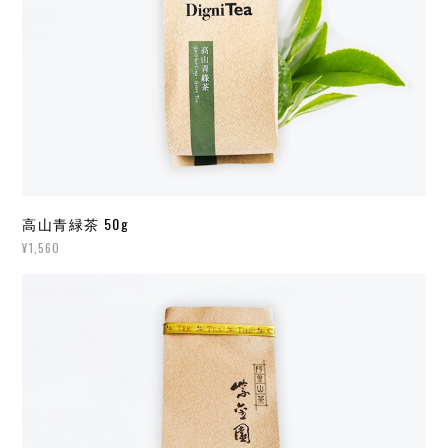
高山青緑茶 50g
¥1,560