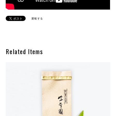
通報する
Related Items