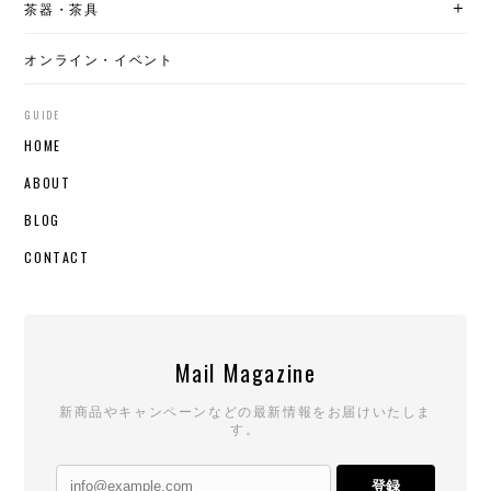
茶器・茶具
オンライン・イベント
GUIDE
HOME
ABOUT
BLOG
CONTACT
Mail Magazine
新商品やキャンペーンなどの最新情報をお届けいたしま
す。
登録